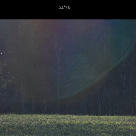
53/76