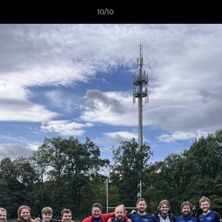
10/10