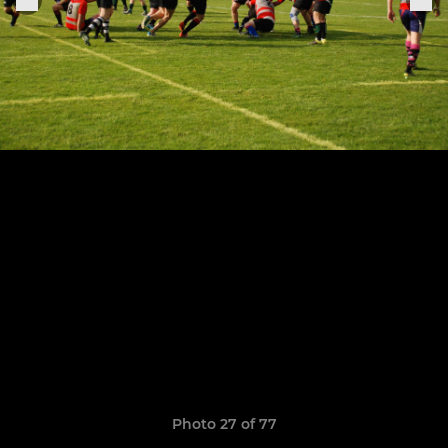
Photo 27 of 77