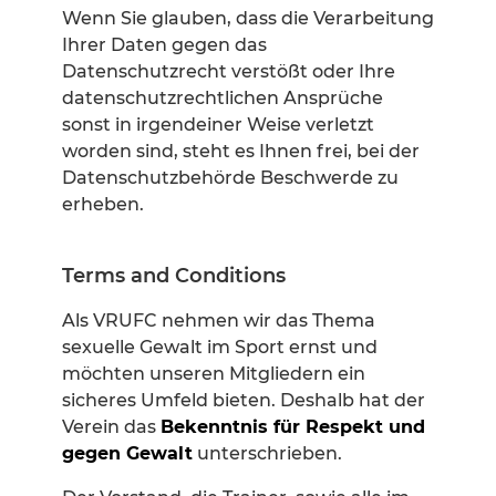
Wenn Sie glauben, dass die Verarbeitung
Ihrer Daten gegen das
Datenschutzrecht verstößt oder Ihre
datenschutzrechtlichen Ansprüche
sonst in irgendeiner Weise verletzt
worden sind, steht es Ihnen frei, bei der
Datenschutzbehörde Beschwerde zu
erheben.
Terms and Conditions
Als VRUFC nehmen wir das Thema
sexuelle Gewalt im Sport ernst und
möchten unseren Mitgliedern ein
sicheres Umfeld bieten. Deshalb hat der
Verein das
Bekenntnis für Respekt und
gegen Gewalt
unterschrieben.