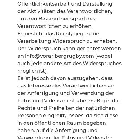
Öffentlichkeitsarbeit und Darstellung
der Aktivitäten des Verantwortlichen,
um den Bekanntheitsgrad des
Verantwortlichen zu erhöhen.
Es besteht das Recht, gegen die
Verarbeitung Widerspruch zu erheben.
Der Widerspruch kann gerichtet werden
an info@vorarlbergrugby.com (wobei
auch jede andere Art des Widerspruches
möglich ist).
Es ist jedoch davon auszugehen, dass
das Interesse des Verantwortlichen an
der Anfertigung und Verwendung der
Fotos und Videos nicht übermäßig in die
Rechte und Freiheiten der natürlichen
Personen eingreift, insbes. da sich diese
in den öffentlichen Raum begeben
haben, auf die Anfertigung und
Verwendung der Fotos und Videos im