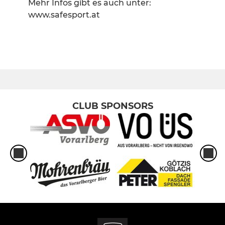
Mehr Infos gibt es auch unter:
www.safesport.at
CLUB SPONSORS