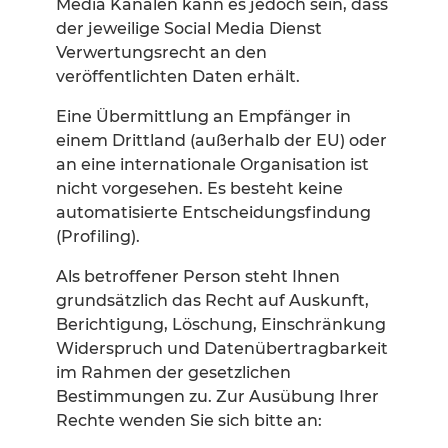
Media Kanälen kann es jedoch sein, dass
der jeweilige Social Media Dienst
Verwertungsrecht an den
veröffentlichten Daten erhält.
Eine Übermittlung an Empfänger in
einem Drittland (außerhalb der EU) oder
an eine internationale Organisation ist
nicht vorgesehen. Es besteht keine
automatisierte Entscheidungsfindung
(Profiling).
Als betroffener Person steht Ihnen
grundsätzlich das Recht auf Auskunft,
Berichtigung, Löschung, Einschränkung
Widerspruch und Datenübertragbarkeit
im Rahmen der gesetzlichen
Bestimmungen zu. Zur Ausübung Ihrer
Rechte wenden Sie sich bitte an: