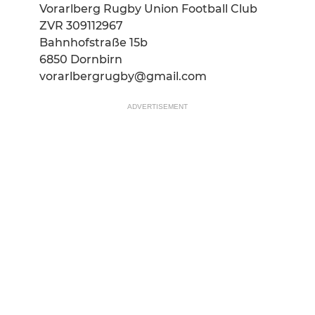
Vorarlberg Rugby Union Football Club
ZVR 309112967
Bahnhofstraße 15b
6850 Dornbirn
vorarlbergrugby@gmail.com
ADVERTISEMENT