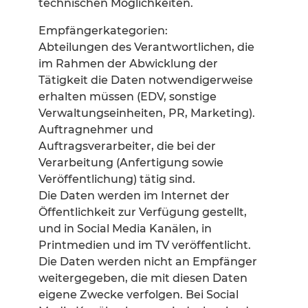
technischen Möglichkeiten.
Empfängerkategorien:
Abteilungen des Verantwortlichen, die
im Rahmen der Abwicklung der
Tätigkeit die Daten notwendigerweise
erhalten müssen (EDV, sonstige
Verwaltungseinheiten, PR, Marketing).
Auftragnehmer und
Auftragsverarbeiter, die bei der
Verarbeitung (Anfertigung sowie
Veröffentlichung) tätig sind.
Die Daten werden im Internet der
Öffentlichkeit zur Verfügung gestellt,
und in Social Media Kanälen, in
Printmedien und im TV veröffentlicht.
Die Daten werden nicht an Empfänger
weitergegeben, die mit diesen Daten
eigene Zwecke verfolgen. Bei Social