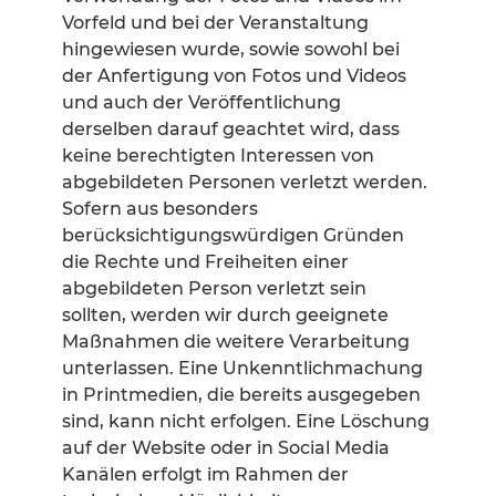
Vorfeld und bei der Veranstaltung
hingewiesen wurde, sowie sowohl bei
der Anfertigung von Fotos und Videos
und auch der Veröffentlichung
derselben darauf geachtet wird, dass
keine berechtigten Interessen von
abgebildeten Personen verletzt werden.
Sofern aus besonders
berücksichtigungswürdigen Gründen
die Rechte und Freiheiten einer
abgebildeten Person verletzt sein
sollten, werden wir durch geeignete
Maßnahmen die weitere Verarbeitung
unterlassen. Eine Unkenntlichmachung
in Printmedien, die bereits ausgegeben
sind, kann nicht erfolgen. Eine Löschung
auf der Website oder in Social Media
Kanälen erfolgt im Rahmen der