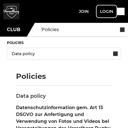
JOIN
LOGIN
CLUB
Policies
POLICIES
Policies
Data policy
Datenschutzinformation gem. Art 13
DSGVO zur Anfertigung und
Verwendung von Fotos und Videos bei