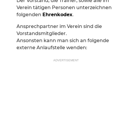
Der Vorstand, die Trainer, sowie alle im
Verein tätigen Personen unterzeichnen
folgenden
Ehrenkodex
.
Ansprechpartner im Verein sind die
Vorstandsmitglieder.
Ansonsten kann man sich an folgende
externe Anlaufstelle wenden:
ADVERTISEMENT