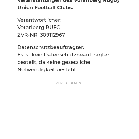
Veranstaltungen des Vorarlberg Rugby
Union Football Clubs:
Verantwortlicher:
Vorarlberg RUFC
ZVR-NR: 309112967
Datenschutzbeauftragter:
Es ist kein Datenschutzbeauftragter
bestellt, da keine gesetzliche
Notwendigkeit besteht.
ADVERTISEMENT