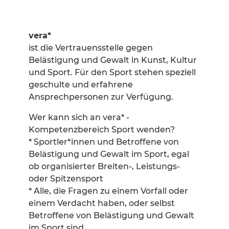
vera*
ist die Vertrauensstelle gegen
Belästigung und Gewalt in Kunst, Kultur
und Sport. Für den Sport stehen speziell
geschulte und erfahrene
Ansprechpersonen zur Verfügung.
Wer kann sich an vera* -
Kompetenzbereich Sport wenden?
* Sportler*innen und Betroffene von
Belästigung und Gewalt im Sport, egal
ob organisierter Breiten-, Leistungs-
oder Spitzensport
* Alle, die Fragen zu einem Vorfall oder
einem Verdacht haben, oder selbst
Betroffene von Belästigung und Gewalt
im Sport sind