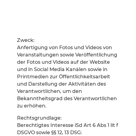
Zweck:
Anfertigung von Fotos und Videos von
Veranstaltungen sowie Veröffentlichung
der Fotos und Videos auf der Website
und in Social Media Kanälen sowie in
Printmedien zur Öffentlichkeitsarbeit
und Darstellung der Aktivitäten des
Verantwortlichen, um den
Bekanntheitsgrad des Verantwortlichen
zu erhöhen.
Rechtsgrundlage:
Berechtigtes Interesse iSd Art 6 Abs 1 lit f
DSGVO sowie §§ 12, 13 DSG: